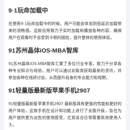
9·1玩命加载中
在使用9·1玩命加载中的时候，用户可能会体验到低延迟加载带
来的流畅感。这款应用致力于实时加载和播放各种内容，确保
用户在观看时不会受到卡顿的困扰，提升整体的使用体验。
91苏州晶体iOS-MBA智库
91苏州晶体iOS-MBA智库汇聚了多位行业专家，致力于分享各
种专业知识与经验。用户可以通过此智库获取最新的资讯，并
参加各种在线研讨会，从而提升自身的专业能力和视野。
91轻量版最新版苹果手机2907
91轻量版最新版苹果手机2907 最新版具有更强的性能和更好的
用户体验。这款手机在设计和功能上进行了全面升级，旨在为
用户提供更为出色的使用感受，尤其适合日常需要高效使用人
士。