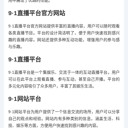
用中展现了优越的性能。
9·1直播平台官方网站
9·1直播平台官方网站提供丰富的直播内容，用户可以随时观看
各类直播节目。平台的设计简洁明了，便于用户快速找到感兴
趣的直播内容。网站还提供多种互动功能，增强用户的参与感
与乐趣。
9·1直播平台
9·1直播平台是一个集娱乐、交流于一体的互动直播平台。用户
可以在此平台上观看直播、参与互动，甚至自己开播。平台的
多元化内容吸引了众多用户，丰富了其娱乐生活。
9·1网站平台
9·1网站平台为用户提供了一个信息交流的场所，用户可以分享
自己的观点和经验。网站内有多种类别的信息，涵盖生活、科
技、娱乐等方面，方便用户快速找到感兴趣的内容。