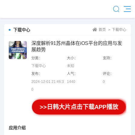
下载中心
首页
>
下载中心
深度解析91苏州晶体在iOS平台的应用与发
展趋势
分类：
大小：
支持：
下载中心
未知
发布：
人气：
评论：
2024-12-01 21:46:3
1440
0
0
>>日韩大片点击下载APP播放
应用介绍