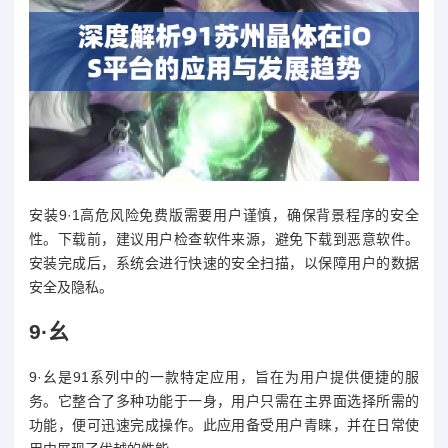
安装9·1高危风险免费版需要用户谨慎，确保背景程序的安全
性。下载前，建议用户检查软件来源，避免下载到恶意软件。
安装完成后，系统会进行快速的安全扫描，以保障用户的数据
安全及隐私。
9·幺
9·幺是91系列中的一款特定应用，旨在为用户提供便捷的服
务。它整合了多种功能于一身，用户只需在主界面选择所需的
功能，便可迅速完成操作。此应用备受用户青睐，并在日常使