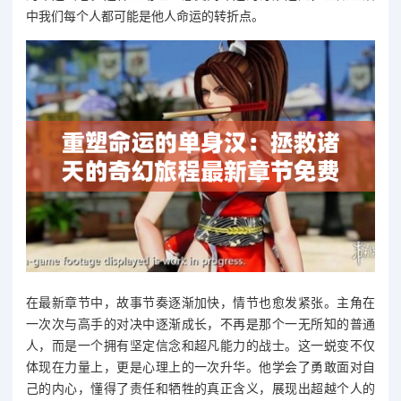
中我们每个人都可能是他人命运的转折点。
在最新章节中，故事节奏逐渐加快，情节也愈发紧张。主角在
一次次与高手的对决中逐渐成长，不再是那个一无所知的普通
人，而是一个拥有坚定信念和超凡能力的战士。这一蜕变不仅
体现在力量上，更是心理上的一次升华。他学会了勇敢面对自
己的内心，懂得了责任和牺牲的真正含义，展现出超越个人的