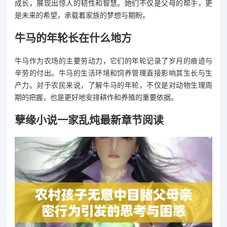
成长，展现出惊人的韧性和智慧。她们不仅是父母的帮手，更
是未来的希望，承载着家族的梦想与期盼。
牛马的年轮长在什么地方
牛马作为农场的主要劳动力，它们的年轮记录了岁月的痕迹与
辛劳的付出。牛马的生活环境和饲养管理直接影响其生长与生
产力。对于农民来说，了解牛马的年轮，不仅是对动物生理周
期的把握，也是更好地安排耕作和养殖的重要依据。
孽缘小说一家乱炖最新章节阅读