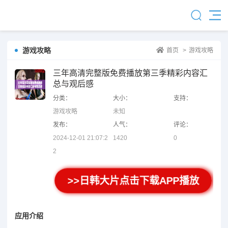
游戏攻略
首页
>
游戏攻略
三年高清完整版免费播放第三季精彩内容汇
总与观后感
分类：
大小：
支持：
游戏攻略
未知
发布：
人气：
评论：
2024-12-01 21:07:2
1420
0
2
>>日韩大片点击下载APP播放
应用介绍