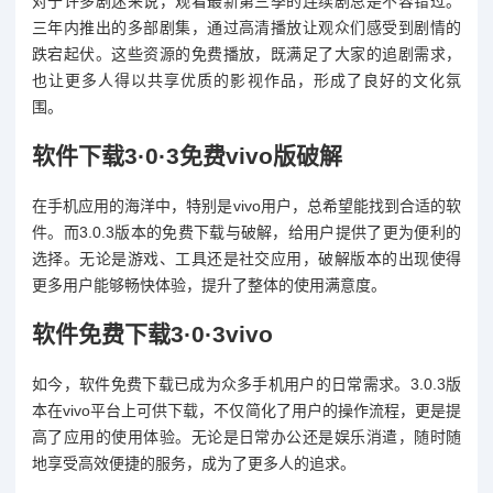
对于许多剧迷来说，观看最新第三季的连续剧总是不容错过。
三年内推出的多部剧集，通过高清播放让观众们感受到剧情的
跌宕起伏。这些资源的免费播放，既满足了大家的追剧需求，
也让更多人得以共享优质的影视作品，形成了良好的文化氛
围。
软件下载3·0·3免费vivo版破解
在手机应用的海洋中，特别是vivo用户，总希望能找到合适的软
件。而3.0.3版本的免费下载与破解，给用户提供了更为便利的
选择。无论是游戏、工具还是社交应用，破解版本的出现使得
更多用户能够畅快体验，提升了整体的使用满意度。
软件免费下载3·0·3vivo
如今，软件免费下载已成为众多手机用户的日常需求。3.0.3版
本在vivo平台上可供下载，不仅简化了用户的操作流程，更是提
高了应用的使用体验。无论是日常办公还是娱乐消遣，随时随
地享受高效便捷的服务，成为了更多人的追求。