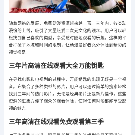
随着网络的发展，免费动漫资源越来越丰富。三年内，各类动
漫纷纷上线，吸引了大量热爱二次元文化的观众。用户可以轻
松找到自己喜欢的类型，享受随时随地观看的乐趣。这样的平
台打破了地域和时间的限制，让动漫爱好者充分体验到精彩的
视觉盛宴。
三年片高清在线观看大全万能钥匙
在寻找电影和电视剧的过程中，万能钥匙的出现无疑是一个福
音。它集合了多种类型的影片，用户可以通过简单的搜索轻松
找到三年间的热门影片。无论是经典老片还是新片佳作，这些
资源的汇集方便了观众的观看体验，使得任何时候都能享受影
视的魅力。
三年高清在线观看免费观看第三季