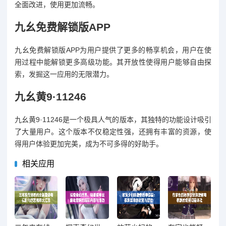
全面改进，使用更加流畅。
九幺免费解锁版APP
九幺免费解锁版APP为用户提供了更多的畅享机会，用户在使
用过程中能解锁更多高级功能。其开放性使得用户能够自由探
索，发掘这一应用的无限潜力。
九幺黄9·11246
九幺黄9·11246是一个极具人气的版本，其独特的功能设计吸引
了大量用户。这个版本不仅稳定性强，还拥有丰富的资源，使
得用户体验更加完美，成为不可多得的好助手。
相关应用