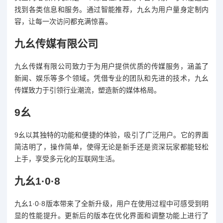
找到各类信息和服务。通过智能推荐，九幺为用户量身定制内
容，让每一次访问都充满惊喜。
九幺传媒有限公司
九幺传媒有限公司致力于为用户提供优质的传媒服务，涵盖了
新闻、娱乐等多个领域。凭借专业的团队和先进的技术，九幺
传媒致力于引领行业潮流，塑造新的媒体格局。
9幺
9幺以其独特的功能和便捷的体验，吸引了广泛用户。它的界面
简洁明了，操作简单，使得无论是新手还是资深玩家都能轻松
上手，享受多元化的互联网生活。
九幺1·0·8
九幺1·0·8版本带来了全新升级，用户在使用过程中可感受到明
显的性能提升。更新后的版本在优化界面和调整功能上进行了