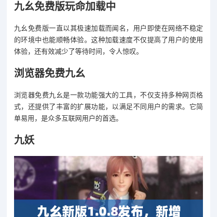
九幺免费版玩命加载中
九幺免费版一直以其极速加载而闻名，用户即使在网络不稳定
的环境中也能顺畅体验。这种加载速度不仅提高了用户的使用
体验，还有效减少了等待时间，令人惊叹。
浏览器免费九幺
浏览器免费九幺是一款功能强大的工具，不仅支持多种网页格
式，还提供了丰富的扩展功能，以满足不同用户的需求。它简
单易用，是众多互联网用户的首选。
九妖