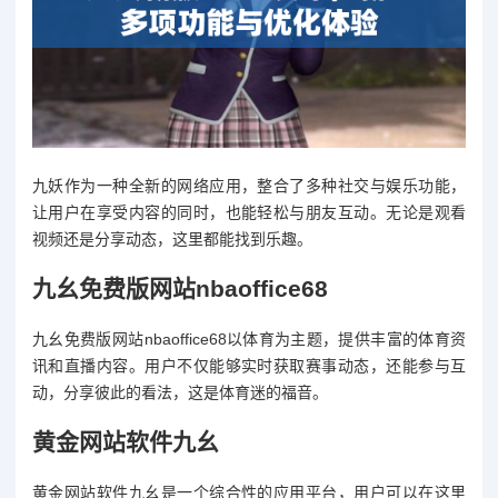
九妖作为一种全新的网络应用，整合了多种社交与娱乐功能，
让用户在享受内容的同时，也能轻松与朋友互动。无论是观看
视频还是分享动态，这里都能找到乐趣。
九幺免费版网站nbaoffice68
九幺免费版网站nbaoffice68以体育为主题，提供丰富的体育资
讯和直播内容。用户不仅能够实时获取赛事动态，还能参与互
动，分享彼此的看法，这是体育迷的福音。
黄金网站软件九幺
黄金网站软件九幺是一个综合性的应用平台，用户可以在这里