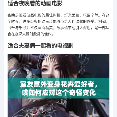
适合夜晚看的动画电影
夜晚是观看动画电影的最佳时机，灯光柔和，氛围宁静。在这
个时候，许多经典的动画片能够带给人们温馨的感受。例如，
《千与千寻》不仅画面精美，故事情节也引人深思，是一部适
合在夜深人静时欣赏的佳作。
适合夫妻俩一起看的电视剧