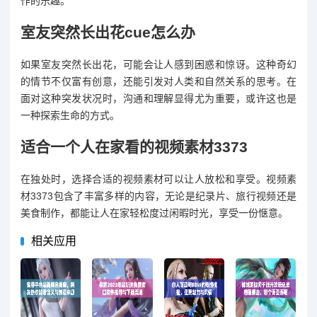
作的乐趣。
室友突然长出花cue怎么办
如果室友突然长出花，可能会让人感到困惑和惊讶。这种奇幻
的情节不仅富有创意，还能引发对人类和自然关系的思考。在
面对这种突发状况时，沟通和理解显得尤为重要，或许这也是
一种探索生命的方式。
适合一个人在家看的视频素材3373
在独处时，选择合适的视频素材可以让人放松和享受。视频素
材3373包含了丰富多样的内容，无论是纪录片、旅行视频还是
美食制作，都能让人在家轻松度过闲暇时光，享受一份惬意。
相关应用