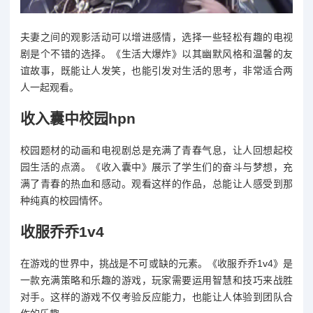
夫妻之间的观影活动可以增进感情，选择一些轻松有趣的电视
剧是个不错的选择。《生活大爆炸》以其幽默风格和温馨的友
谊故事，既能让人发笑，也能引发对生活的思考，非常适合两
人一起观看。
收入囊中校园hpn
校园题材的动画和电视剧总是充满了青春气息，让人回想起校
园生活的点滴。《收入囊中》展示了学生们的奋斗与梦想，充
满了青春的热血和感动。观看这样的作品，总能让人感受到那
种纯真的校园情怀。
收服乔乔1v4
在游戏的世界中，挑战是不可或缺的元素。《收服乔乔1v4》是
一款充满策略和乐趣的游戏，玩家需要运用智慧和技巧来战胜
对手。这样的游戏不仅考验反应能力，也能让人体验到团队合